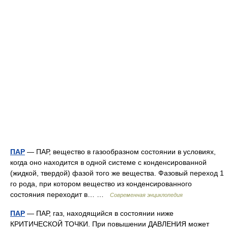
ПАР
— ПАР, вещество в газообразном состоянии в условиях,
когда оно находится в одной системе с конденсированной
(жидкой, твердой) фазой того же вещества. Фазовый переход 1
го рода, при котором вещество из конденсированного
состояния переходит в… …
Современная энциклопедия
ПАР
— ПАР, газ, находящийся в состоянии ниже
КРИТИЧЕСКОЙ ТОЧКИ. При повышении ДАВЛЕНИЯ может