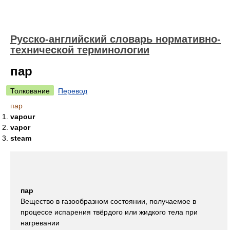
Русско-английский словарь нормативно-
технической терминологии
пар
Толкование
Перевод
пар
vapour
vapor
steam
пар
Вещество в газообразном состоянии, получаемое в
процессе испарения твёрдого или жидкого тела при
нагревании