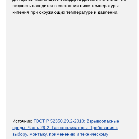
жидкость находится в состоянии ниже температуры
кипения при окружающих температуре и давлении.
Источник:
ГОСТ Р 52350.29.2-2010: Взрывоопасные
среды. Часть 29-2. Газоанализаторы. Требования к
выбору, монтажу, применению и техническому